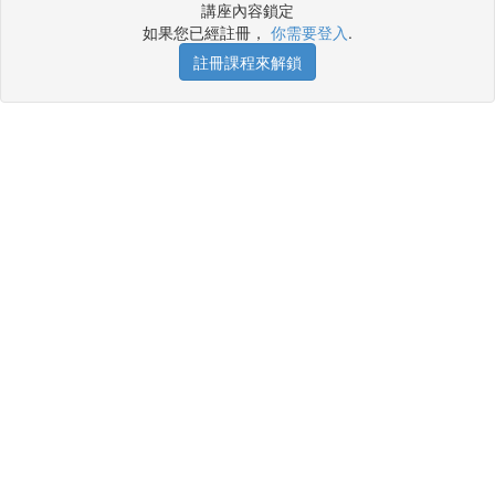
講座內容鎖定
如果您已經註冊，
你需要登入
.
註冊課程來解鎖