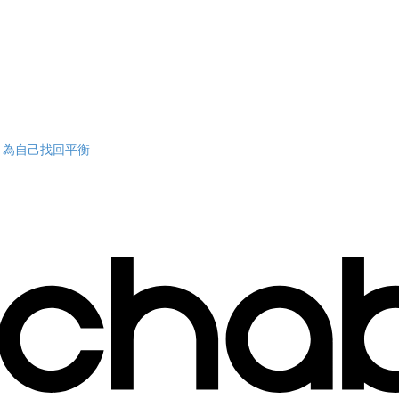
序，為自己找回平衡