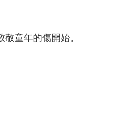
致敬童年的傷開始。