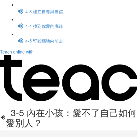
4-3 建立自尊與自信
4-4 找到你愛的底線
4-5 堅毅穩地向前走
Teach online with
3-5 內在小孩：愛不了自己如何
愛別人？