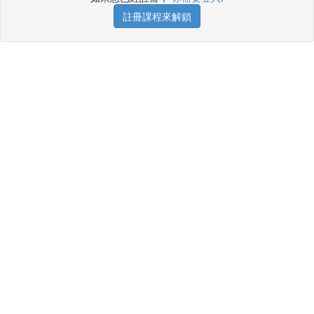
註冊課程來解鎖