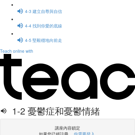
4-3 建立自尊與自信
4-4 找到你愛的底線
4-5 堅毅穩地向前走
Teach online with
1-2 憂鬱症和憂鬱情緒
講座內容鎖定
如果您已經註冊，
你需要登入
.