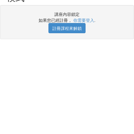
講座內容鎖定
如果您已經註冊，
你需要登入
.
註冊課程來解鎖