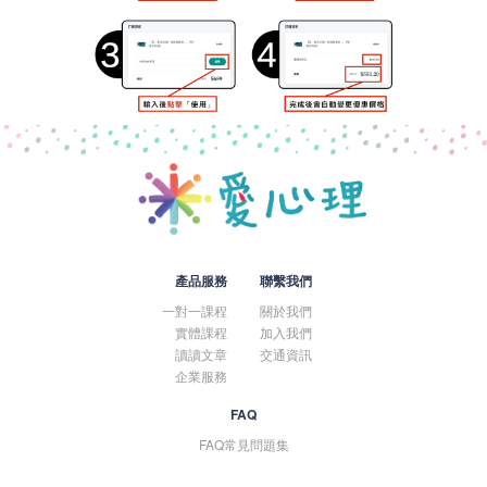
產品服務
聯繫我們
一對一課程
關於我們
實體課程
加入我們
讀讀文章
交通資訊
企業服務
FAQ
FAQ常見問題集