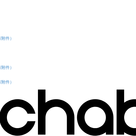
有附件）
有附件）
有附件）