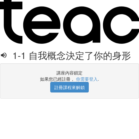
1-1 自我概念決定了你的身形
講座內容鎖定
如果您已經註冊，
你需要登入
.
註冊課程來解鎖