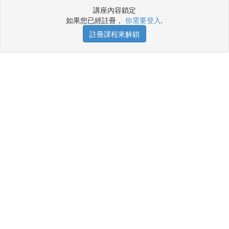
講座內容鎖定
如果您已經註冊，
你需要登入
.
註冊課程來解鎖