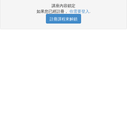
講座內容鎖定
如果您已經註冊，
你需要登入
.
註冊課程來解鎖