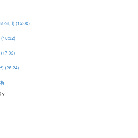
on, I) (15:00)
(18:32)
(17:32)
 (26:24)
解析
擇？