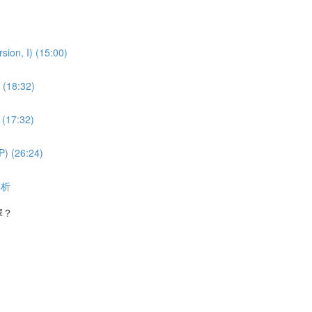
on, I) (15:00)
(18:32)
(17:32)
 (26:24)
解析
擇？