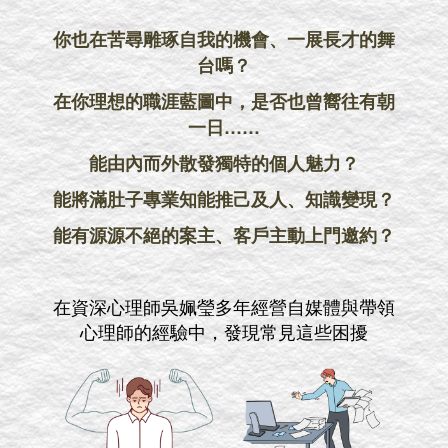
你也在苦尋雕琢自我的機會、一展長才的舞
台嗎？
在你理想的職涯藍圖中，是否也曾嚮往有朝
一日……
能由內而外散發獨特的個人魅力？
能將滿肚子專業知能推己及人、知識變現？
能有源源不絕的案主、客戶主動上門邀約？
在資深心理師吳姵瑩多年經營自媒體與帶領
心理師的經驗中，發現常見這些困擾