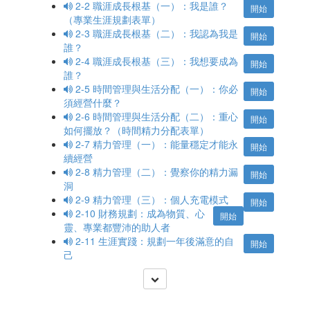
2-2 職涯成長根基（一）：我是誰？
開始
（專業生涯規劃表單）
2-3 職涯成長根基（二）：我認為我是
開始
誰？
2-4 職涯成長根基（三）：我想要成為
開始
誰？
2-5 時間管理與生活分配（一）：你必
開始
須經營什麼？
2-6 時間管理與生活分配（二）：重心
開始
如何擺放？（時間精力分配表單）
2-7 精力管理（一）：能量穩定才能永
開始
續經營
2-8 精力管理（二）：覺察你的精力漏
開始
洞
2-9 精力管理（三）：個人充電模式
開始
2-10 財務規劃：成為物質、心
開始
靈、專業都豐沛的助人者
2-11 生涯實踐：規劃一年後滿意的自
開始
己