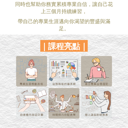
同時也幫助你務實累積專業自信，讓自己花
上三個月持續練習，
帶自己的專業生涯邁向你渴望的豐盛與滿
足。
｜課程亮點｜