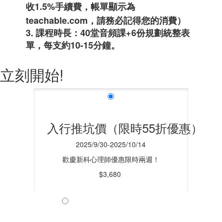
收1.5%手續費，帳單顯示為
teachable.com，請務必記得您的消費
）
3. 課程時長：40堂音頻課+6份規劃統整表
單
，每支約10-15分鐘。
立刻開始!
入行推坑價（限時55折優惠）
2025/9/30-2025/10/14
歡慶新科心理師優惠限時兩週！
$3,680