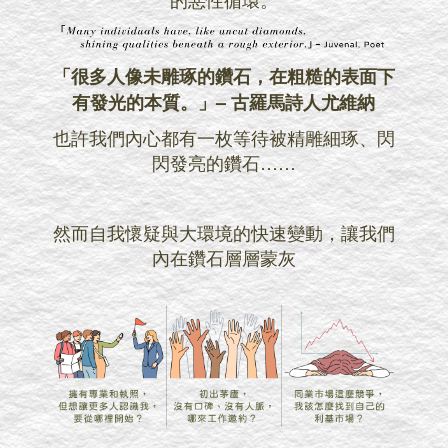
「很多人像未雕琢的鑽石，在粗糙的表面下
有發光的本質。」– 古羅馬詩人尤維納
也許我們內心都有一枚等待被精雕細琢、閃
閃發亮的鑽石……
然而自我懷疑與大環境的快速變動，讓我們
內在鑽石層層蒙灰