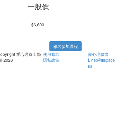
一般價
$6,600
報名參加課程
copyright 愛心理線上學
使用條款
愛心理臉書
校 2026
隱私政策
Line:@iiispace
由