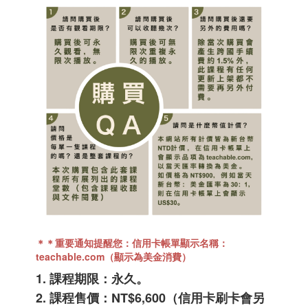
＊＊重要通知提醒您：信用卡帳單顯示名稱：
teachable.com（顯示為美金消費）
1. 課程期限：永久。
2. 課程售價：
NT$6,600
（信用卡刷卡會另