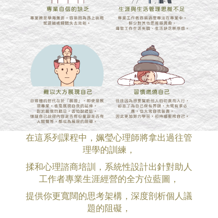
在這系列課程中，姵瑩心理師將拿出過往管
理學的訓練，
揉和心理諮商培訓，系統性設計出針對助人
工作者專業生涯經營的全方位藍圖，
提供你更寬闊的思考架構，深度剖析個人議
題的阻礙，