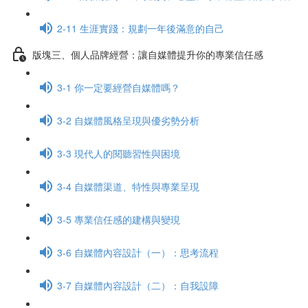
2-11 生涯實踐：規劃一年後滿意的自己
版塊三、個人品牌經營：讓自媒體提升你的專業信任感
3-1 你一定要經營自媒體嗎？
3-2 自媒體風格呈現與優劣勢分析
3-3 現代人的閱聽習性與困境
3-4 自媒體渠道、特性與專業呈現
3-5 專業信任感的建構與變現
3-6 自媒體內容設計（一）：思考流程
3-7 自媒體內容設計（二）：自我設障