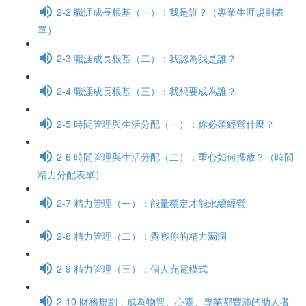
2-2 職涯成長根基（一）：我是誰？（專業生涯規劃表
單）
2-3 職涯成長根基（二）：我認為我是誰？
2-4 職涯成長根基（三）：我想要成為誰？
2-5 時間管理與生活分配（一）：你必須經營什麼？
2-6 時間管理與生活分配（二）：重心如何擺放？（時間
精力分配表單）
2-7 精力管理（一）：能量穩定才能永續經營
2-8 精力管理（二）：覺察你的精力漏洞
2-9 精力管理（三）：個人充電模式
2-10 財務規劃：成為物質、心靈、專業都豐沛的助人者