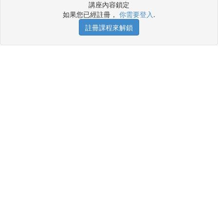
講座內容鎖定
如果您已經註冊，
你需要登入
.
註冊課程來解鎖