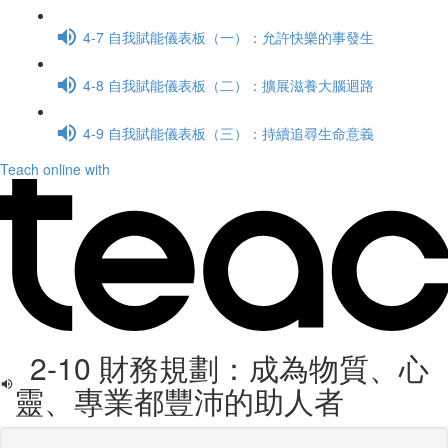
4-7 自我賦能儀表板（一）：允許快樂的事發生
4-8 自我賦能儀表板（二）：擴展滋養大腦迴路
4-9 自我賦能儀表板（三）：持續追尋生命意義
Teach online with
2-10 財務規劃：成為物質、心
靈、專業都豐沛的助人者