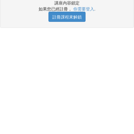
講座內容鎖定
如果您已經註冊，
你需要登入
.
註冊課程來解鎖