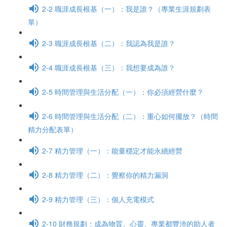
2-2 職涯成長根基（一）：我是誰？（專業生涯規劃表
單）
2-3 職涯成長根基（二）：我認為我是誰？
2-4 職涯成長根基（三）：我想要成為誰？
2-5 時間管理與生活分配（一）：你必須經營什麼？
2-6 時間管理與生活分配（二）：重心如何擺放？（時間
精力分配表單）
2-7 精力管理（一）：能量穩定才能永續經營
2-8 精力管理（二）：覺察你的精力漏洞
2-9 精力管理（三）：個人充電模式
2-10 財務規劃：成為物質、心靈、專業都豐沛的助人者