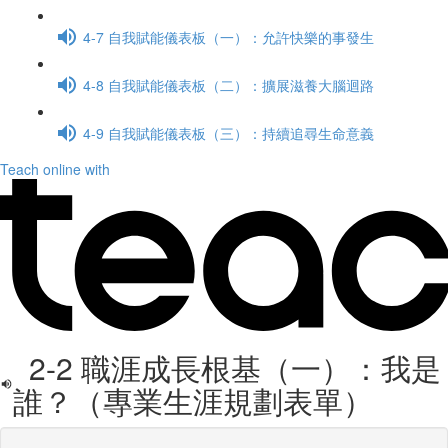
4-7 自我賦能儀表板（一）：允許快樂的事發生
4-8 自我賦能儀表板（二）：擴展滋養大腦迴路
4-9 自我賦能儀表板（三）：持續追尋生命意義
Teach online with
2-2 職涯成長根基（一）：我是
誰？（專業生涯規劃表單）