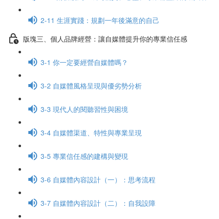
2-11 生涯實踐：規劃一年後滿意的自己
版塊三、個人品牌經營：讓自媒體提升你的專業信任感
3-1 你一定要經營自媒體嗎？
3-2 自媒體風格呈現與優劣勢分析
3-3 現代人的閱聽習性與困境
3-4 自媒體渠道、特性與專業呈現
3-5 專業信任感的建構與變現
3-6 自媒體內容設計（一）：思考流程
3-7 自媒體內容設計（二）：自我設障