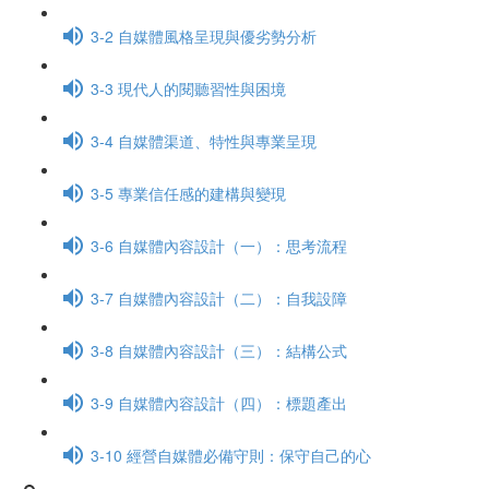
3-2 自媒體風格呈現與優劣勢分析
3-3 現代人的閱聽習性與困境
3-4 自媒體渠道、特性與專業呈現
3-5 專業信任感的建構與變現
3-6 自媒體內容設計（一）：思考流程
3-7 自媒體內容設計（二）：自我設障
3-8 自媒體內容設計（三）：結構公式
3-9 自媒體內容設計（四）：標題產出
3-10 經營自媒體必備守則：保守自己的心